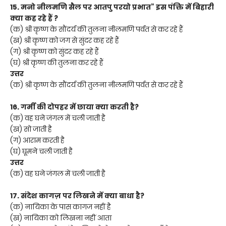
15. मनो नीलमणि सैल पर आतपु परयो प्रभात” इस पंक्ति में बिहारी
क्या कह रहे हैं ?
(क) श्री कृष्ण के सौंदर्य की तुलना नीलमणि पर्वत से कर रहे हैं
(ख) श्री कृष्ण को जग से सुंदर कह रहे हैं
(ग) श्री कृष्ण को सुंदर कह रहे हैं
(घ) श्री कृष्ण की तुलना कर रहे हैं
उत्तर
(क) श्री कृष्ण के सौंदर्य की तुलना नीलमणि पर्वत से कर रहे हैं
16. गर्मी की दोपहर में छाया क्या करती है?
(क) वह घने जंगल में चली जाती है
(ख) सो जाती है
(ग) आराम करती है
(घ) घूमने चली जाती है
उत्तर
(क) वह घने जंगल में चली जाती है
17. संदेश कागज़ पर लिखने में क्या बाधा है?
(क) नायिका के पास कागज नहीं है
(ख) नायिका को लिखना नहीं आता