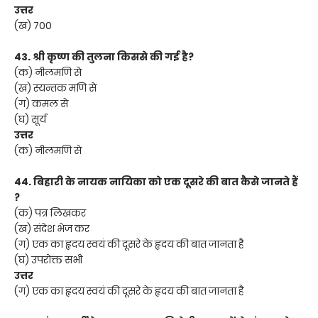
उत्तर
(ख) 700
43. श्री कृष्ण की तुलना किससे की गई है?
(क) नीलमणि से
(ख) स्यन्तक मणि से
(ग) कमल से
(घ) सूर्य
उत्तर
(क) नीलमणि से
44. बिहारी के नायक नायिका को एक दूसरे की बात कैसे जानते हैं
?
(क) पत्र लिखकर
(ख) संदेश भेज कर
(ग) एक का हृदय स्वयं की दूसरे के हृदय की बात जानता है
(घ) उपरोक्त सभी
उत्तर
(ग) एक का हृदय स्वयं की दूसरे के हृदय की बात जानता है