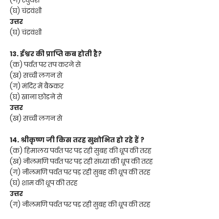
(घ) चंद्रवंशी
उत्तर
(घ) चंद्रवंशी
13. ईश्वर की प्राप्ति कब होती है?
(क) पर्वत पर तप करने से
(ख) सच्ची लगन से
(ग) मंदिर में बैठकर
(घ) खाना छोडने से
उत्तर
(ख) सच्ची लगन से
14. श्रीकृष्ण जी किस तरह सुशोभित हो रहे हैं ?
(क) हिमालय पर्वत पर पड़ रही सुबह की धूप की तरह
(ख) नीलमणि पर्वत पर पड़ रही संध्या की धूप की तरह
(ग) नीलमणि पर्वत पर पड़ रही सुबह की धूप की तरह
(घ) शाम की धूप की तरह
उत्तर
(ग) नीलमणि पर्वत पर पड़ रही सुबह की धूप की तरह