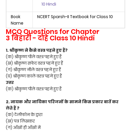
10 Hindi
Book
NCERT Sparsh-II Textbook for Class 10
Name
MCQ Questions for Chapter
3
बिहारी - दोहे Class 10 Hindi
1. श्रीकृष्ण ने कैसे वस्त्र पहने हुए हैं?
(क) श्रीकृष्ण पीले वस्त्र पहने हुए हैं
(ख) श्रीकृष्ण सफेद वस्त्र पहने हुए हैं
(ग) श्रीकृष्ण नीले वस्त्र पहने हुए हैं
(घ) श्रीकृष्ण काले वस्त्र पहने हुए हैं
उत्तर
(क) श्रीकृष्ण पीले वस्त्र पहने हुए हैं
2. नायक और नायिका परिजनों के सामने किस प्रकार बातें कर
लेते हैं ?
(क) टेलीफोन के द्वारा
(ख) पत्र लिखकर
(ग) आँखों ही आँखों में