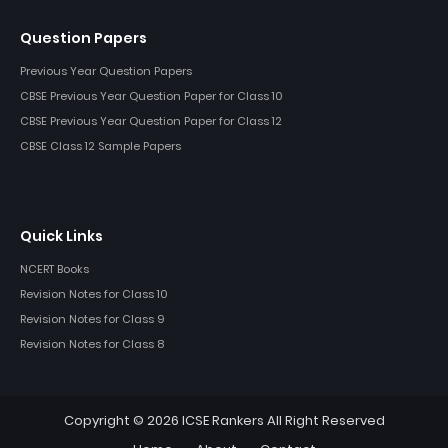
Question Papers
Previous Year Question Papers
CBSE Previous Year Question Paper for Class 10
CBSE Previous Year Question Paper for Class 12
CBSE Class 12 Sample Papers
Quick Links
NCERT Books
Revision Notes for Class 10
Revision Notes for Class 9
Revision Notes for Class 8
Copyright ©
2026
ICSE Rankers
All Right Reserved