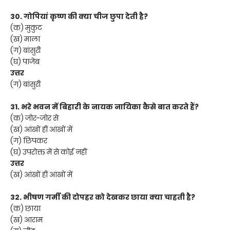
30. गोपियां कृष्ण की क्या चीज छुपा देती है?
(क) मुकुट
(ख) माला
(ग) बांसुरी
(घ) पाजेब
उत्तर
(ग) बांसुरी
31. भरे भवन में बिहारी के नायक नायिका कैसे बात करते हैं?
(क) जोर-जोर से
(ख) आंखों ही आंखों में
(ग) छिपकर
(घ) उपरोक्त में से कोई नहीं
उत्तर
(ख) आंखों ही आंखों में
32. भीषण गर्मी की दोपहर को देखकर छाया क्या चाहती है?
(क) छाया
(ख) आराम