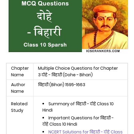
Chapter
Multiple Choice Questions for Chapter
Name
3 दोहे - बिहारी (Dohe - Bihari)
Author
बिहारी (Bihari) 1595-1663
Name
Related
Summary of बिहारी - दोहे Class 10
Hindi
Study
Important Questions for बिहारी -
दोहे Class 10 Hindi
NCERT Solutions for बिहारी - दोहे Class