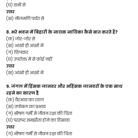
(घ) सभी से
उत्तर
(ख) नीलमणि पर्वत से
8. भरे भवन में बिहारी के नायक नायिका कैसे बात करते हैं?
(क) जोर-जोर से
(ख) आंखों ही आंखों में
(ग) छिपकर
(घ) उपरोक्त में से कोई नहीं
उत्तर
(ख) आंखों ही आंखों में
9. जंगल में हिंसक जानवर और अहिंसक जानवरों के एक साथ
रहने का कारण है
(क) वैरभाव का त्याग
(ख) तपोबल का प्रभाव
(ग) भीषण गर्मी से जीवन रक्षा की चिंता
(घ) परस्पर समझौता होने का दिखावा
उत्तर
(ग) भीषण गर्मी से जीवन रक्षा की चिंता