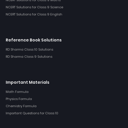
NCERT Solutions for Class 9 Science
NCERT Solutions for Class 9 English
Reference Book Solutions
RD Sharma Class 10 Solutions
RD Sharma Class 9 Solutions
Important Materials
Math Formula
Physics Formula
Chemistry Formula
Important Questions for Class 10