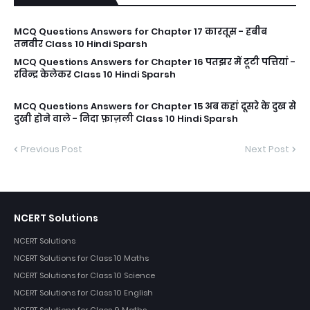
MCQ Questions Answers for Chapter 17 कारतूस - हबीब
तनवीर Class 10 Hindi Sparsh
MCQ Questions Answers for Chapter 16 पतझर में टूटी पत्तियां -
रविन्द्र केलेकर Class 10 Hindi Sparsh
MCQ Questions Answers for Chapter 15 अब कहां दूसरे के दुख से
दुखी होने वाले - निदा फ़ाज़ली Class 10 Hindi Sparsh
Previous Post
Next Post
NCERT Solutions
NCERT Solutions
NCERT Solutions for Class 10 Maths
NCERT Solutions for Class 10 Science
NCERT Solutions for Class 10 English
NCERT Solutions for Class 9 Maths