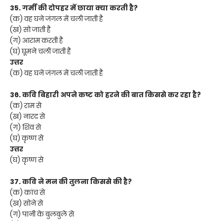
35. गर्मी की दोपहर में छाया क्या करती है?
(क) वह घने जंगल में चली जाती है
(ख) सो जाती है
(ग) आराम करती है
(घ) घूमने चली जाती है
उत्तर
(क) वह घने जंगल में चली जाती है
36. कवि बिहारी अपने कष्ट को हरने की बात किससे कर रहा है?
(क) राम से
(ख) नारद से
(ग) शिव से
(घ) कृष्ण से
उत्तर
(घ) कृष्ण से
37. कवि ने मन की तुलना किससे की है?
(क) कांच से
(ख) सोने से
(ग) पानी के बुलबुले से